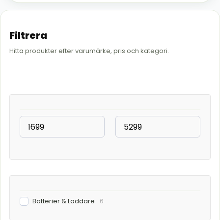
Filtrera
Hitta produkter efter varumärke, pris och kategori.
Batterier & Laddare
6