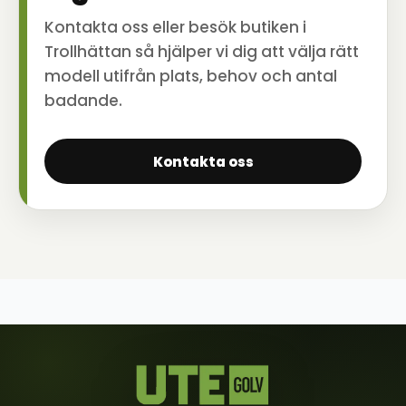
Kontakta oss eller besök butiken i
Trollhättan så hjälper vi dig att välja rätt
modell utifrån plats, behov och antal
badande.
Kontakta oss