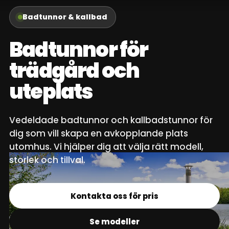
Badtunnor & kallbad
Badtunnor för
trädgård och
uteplats
Vedeldade badtunnor och kallbadstunnor för
dig som vill skapa en avkopplande plats
utomhus. Vi hjälper dig att välja rätt modell,
storlek och tillval.
Kontakta oss för pris
Se modeller