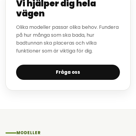
Vi hjälper dig hela
vägen
Olika modeller passar olika behov. Fundera
på hur många som ska bada, hur
badtunnan ska placeras och vilka
funktioner som är viktiga för dig.
Fråga oss
MODELLER