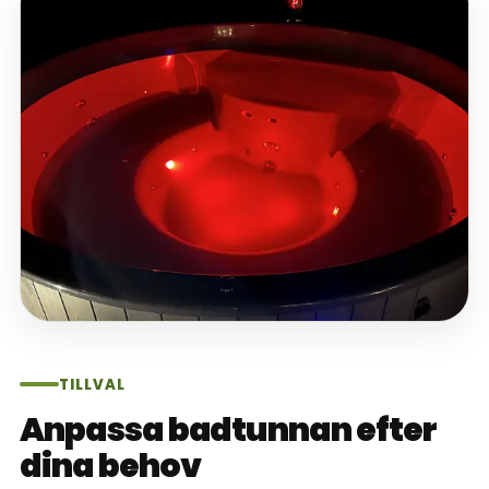
TILLVAL
Anpassa badtunnan efter
dina behov