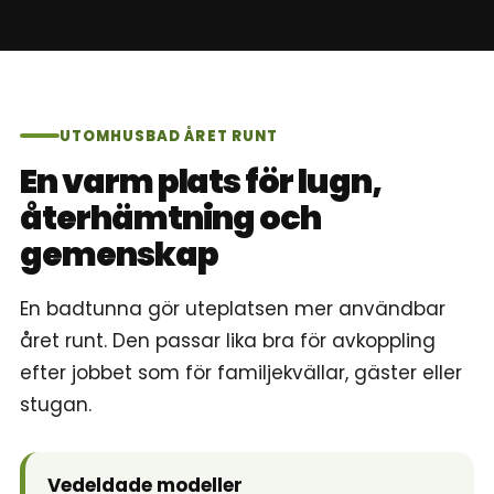
UTOMHUSBAD ÅRET RUNT
En varm plats för lugn,
återhämtning och
gemenskap
En badtunna gör uteplatsen mer användbar
året runt. Den passar lika bra för avkoppling
efter jobbet som för familjekvällar, gäster eller
stugan.
Vedeldade modeller