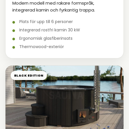
Modern modell med rakare formspråk,
integrerad kamin och fyrkantig trappa.
Plats för upp till 6 personer
Integrerad rostfri kamin 30 kW
Ergonomisk glasfiberinsats
Thermowood-exteriör
BLACK EDITION