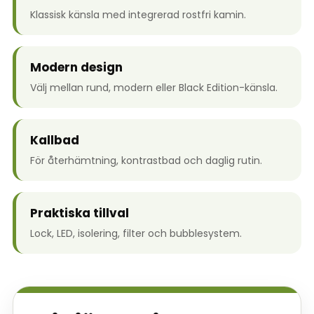
Klassisk känsla med integrerad rostfri kamin.
Modern design
Välj mellan rund, modern eller Black Edition-känsla.
Kallbad
För återhämtning, kontrastbad och daglig rutin.
Praktiska tillval
Lock, LED, isolering, filter och bubblesystem.