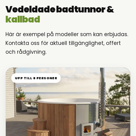
Vedeldade badtunnor &
kallbad
Här är exempel på modeller som kan erbjudas.
Kontakta oss för aktuell tillgänglighet, offert
och rådgivning.
UPP TILL 6 PERSONER