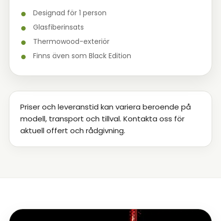
Designad för 1 person
Glasfiberinsats
Thermowood-exteriör
Finns även som Black Edition
Priser och leveranstid kan variera beroende på
modell, transport och tillval. Kontakta oss för
aktuell offert och rådgivning.