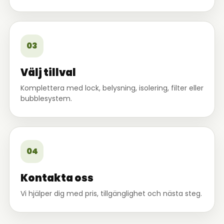
03
Välj tillval
Komplettera med lock, belysning, isolering, filter eller
bubblesystem.
04
Kontakta oss
Vi hjälper dig med pris, tillgänglighet och nästa steg.