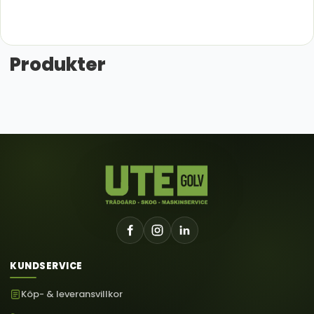
Produkter
KUNDSERVICE
Köp- & leveransvillkor