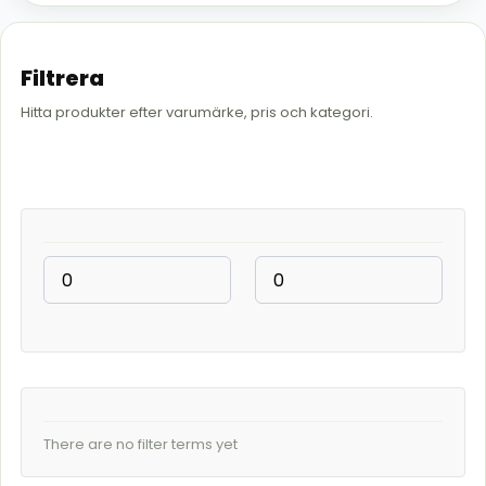
Filtrera
Hitta produkter efter varumärke, pris och kategori.
There are no filter terms yet