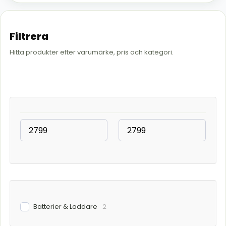
Filtrera
Hitta produkter efter varumärke, pris och kategori.
Batterier & Laddare
2