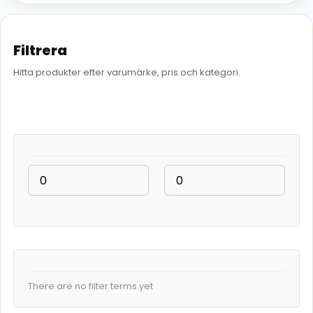
Filtrera
Hitta produkter efter varumärke, pris och kategori.
There are no filter terms yet