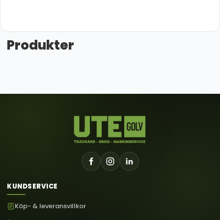
Produkter
KUNDSERVICE
Köp- & leveransvillkor