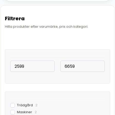
Filtrera
Hitta produkter efter varumärke, pris och kategori.
Trädgård
2
Maskiner
2