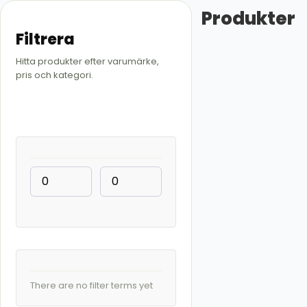
Produkter
Filtrera
Hitta produkter efter varumärke,
pris och kategori.
There are no filter terms yet