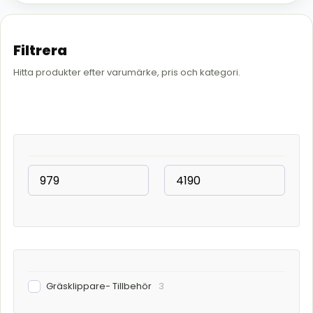
Filtrera
Hitta produkter efter varumärke, pris och kategori.
Gräsklippare- Tillbehör
3