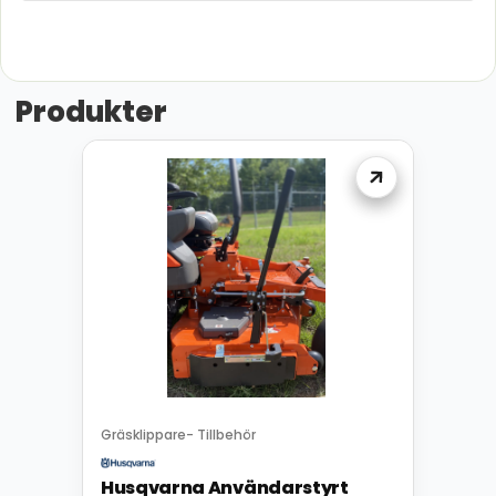
Produkter
Gräsklippare- Tillbehör
Husqvarna Användarstyrt