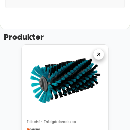
Produkter
Tillbehör
Trädgårdsredskap
,