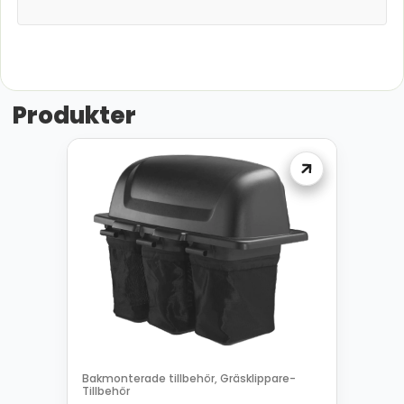
Produkter
Bakmonterade tillbehör
Gräsklippare-
,
Tillbehör