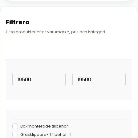
Filtrera
Hitta produkter efter varumärke, pris och kategori.
Bakmonterade tillbehör
1
Gräsklippare- Tillbehör
1