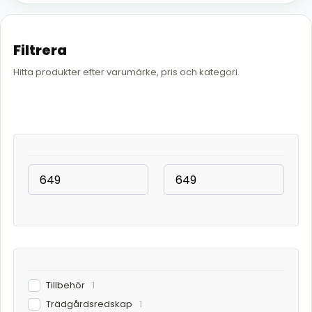
Filtrera
Hitta produkter efter varumärke, pris och kategori.
Tillbehör
1
Trädgårdsredskap
1