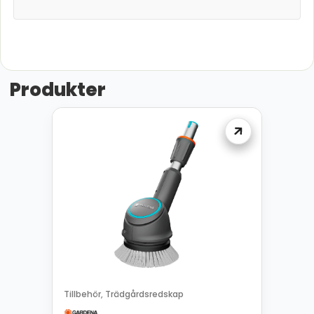
Produkter
Tillbehör
Trädgårdsredskap
,