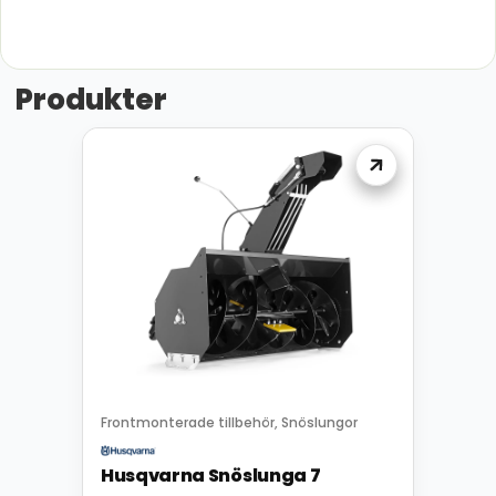
Produkter
Frontmonterade tillbehör
Snöslungor
,
Husqvarna Snöslunga 7