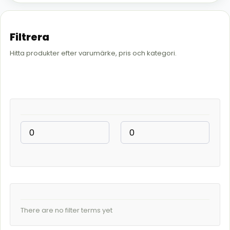
Filtrera
Hitta produkter efter varumärke, pris och kategori.
There are no filter terms yet