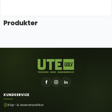
Produkter
KUNDSERVICE
Köp- & leveransvillkor