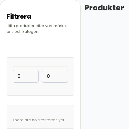
Produkter
Filtrera
Hitta produkter efter varumärke,
pris och kategori.
There are no filter terms yet