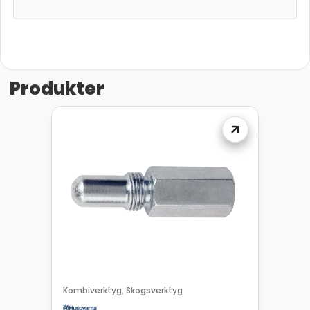
Produkter
Kombiverktyg
Skogsverktyg
,