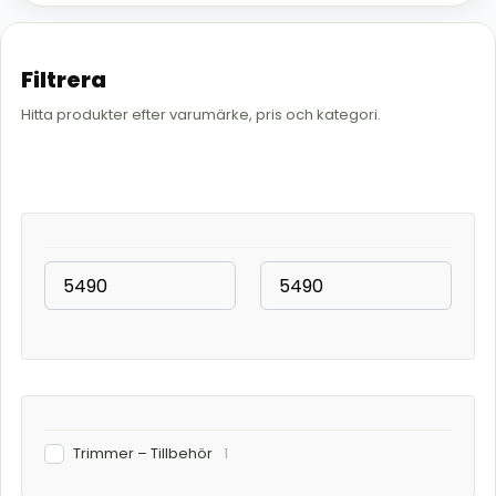
Filtrera
Hitta produkter efter varumärke, pris och kategori.
Trimmer – Tillbehör
1