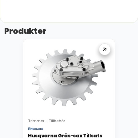
Produkter
Trimmer – Tillbehör
Husqvarna Gräs-sax Tillsats