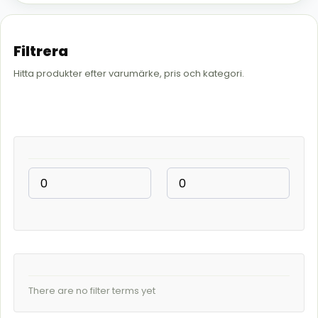
Filtrera
Hitta produkter efter varumärke, pris och kategori.
There are no filter terms yet