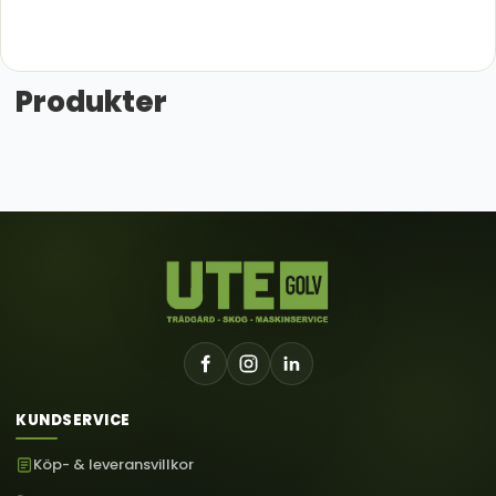
Produkter
KUNDSERVICE
Köp- & leveransvillkor