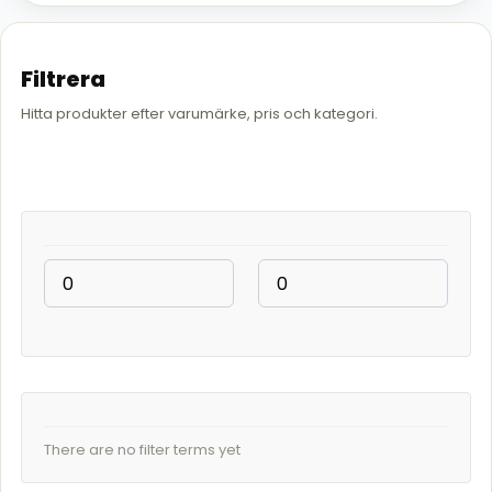
Filtrera
Hitta produkter efter varumärke, pris och kategori.
There are no filter terms yet