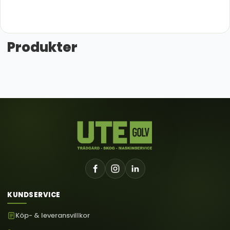
Produkter
KUNDSERVICE
Köp- & leveransvillkor