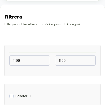
Filtrera
Hitta produkter efter varumärke, pris och kategori.
Sekatör
1