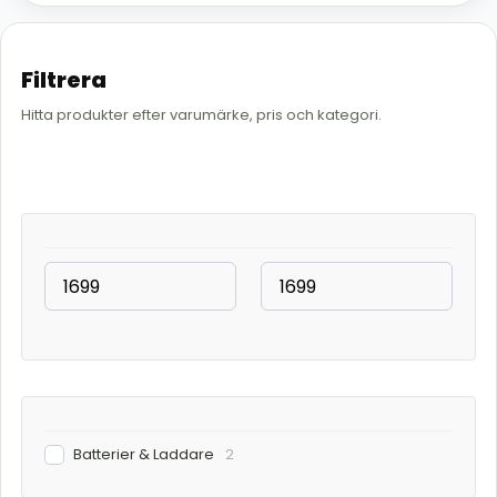
Filtrera
Hitta produkter efter varumärke, pris och kategori.
Batterier & Laddare
2