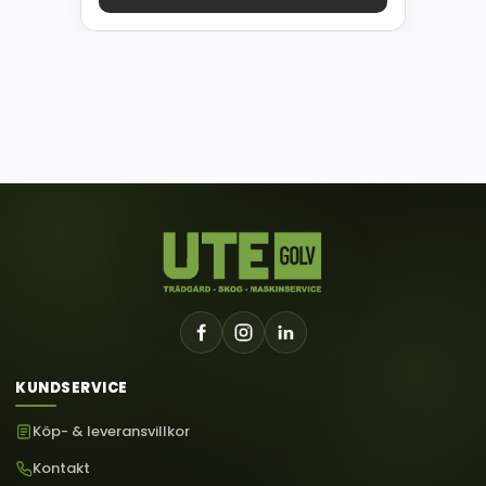
KUNDSERVICE
Köp- & leveransvillkor
Kontakt