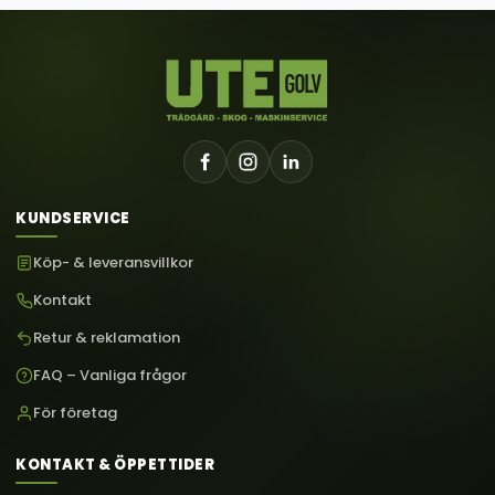
KUNDSERVICE
Köp- & leveransvillkor
Kontakt
Retur & reklamation
FAQ – Vanliga frågor
För företag
KONTAKT & ÖPPETTIDER