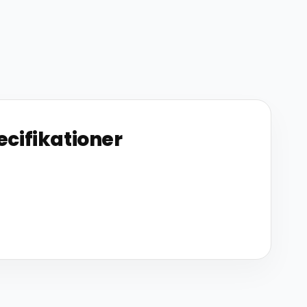
ecifikationer