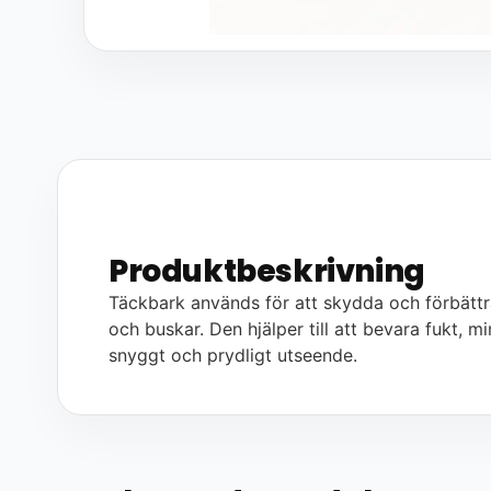
Produktbeskrivning
Täckbark används för att skydda och förbättra 
och buskar. Den hjälper till att bevara fukt, 
snyggt och prydligt utseende.