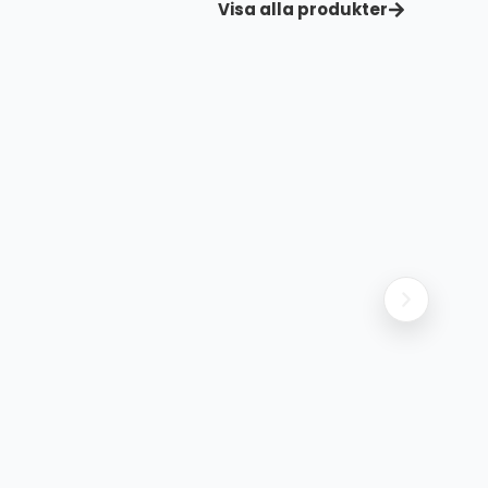
Visa alla produkter