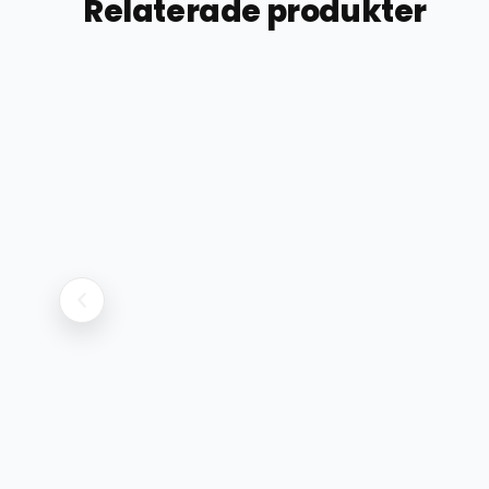
Relaterade produkter