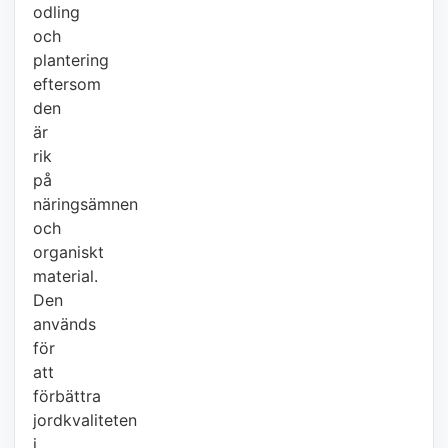
odling
och
plantering
eftersom
den
är
rik
på
näringsämnen
och
organiskt
material.
Den
används
för
att
förbättra
jordkvaliteten
i