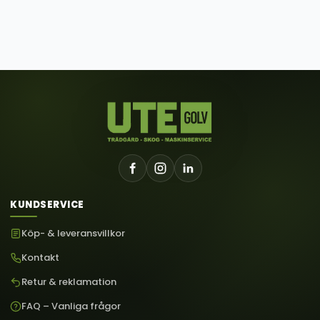
KUNDSERVICE
Köp- & leveransvillkor
Kontakt
Retur & reklamation
FAQ – Vanliga frågor