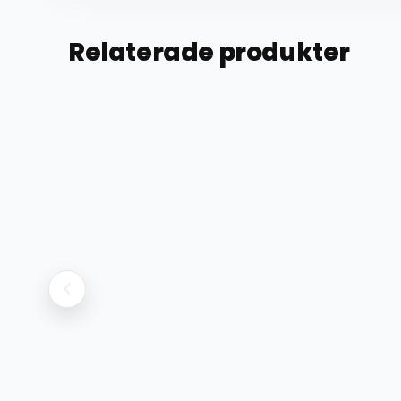
Relaterade produkter