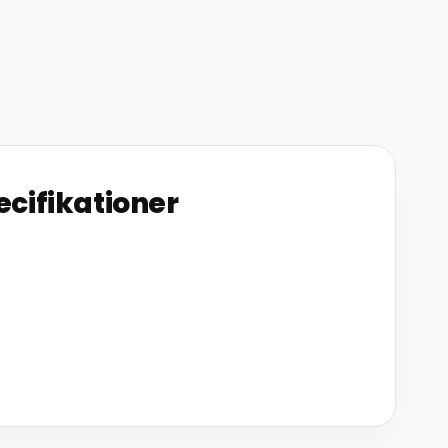
ecifikationer