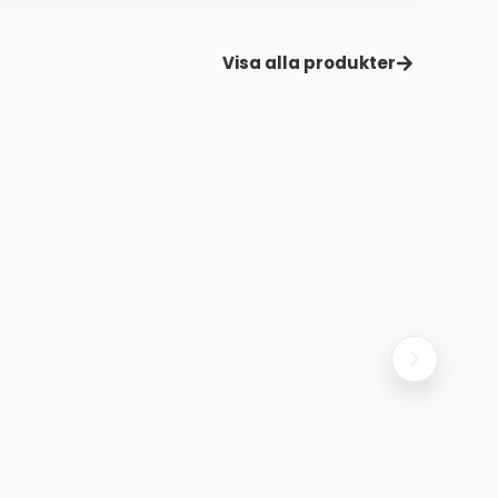
Visa alla produkter