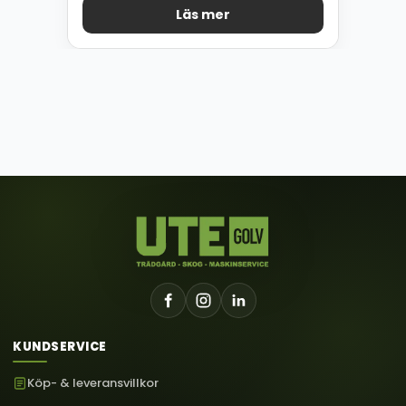
Läs mer
KUNDSERVICE
Köp- & leveransvillkor