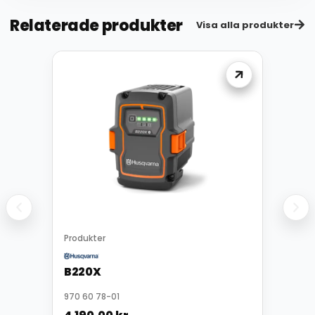
Relaterade produkter
Visa alla produkter
Produkter
B220X
970 60 78-01