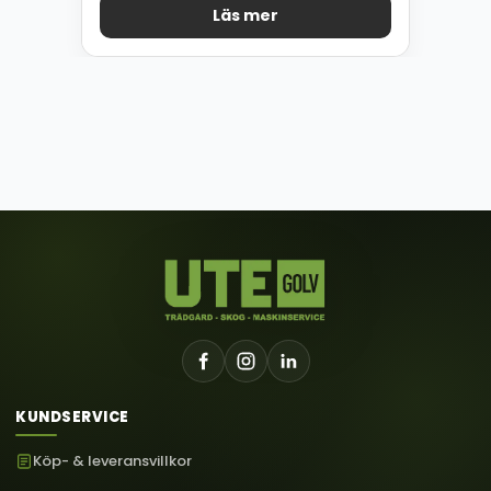
Läs mer
KUNDSERVICE
Köp- & leveransvillkor