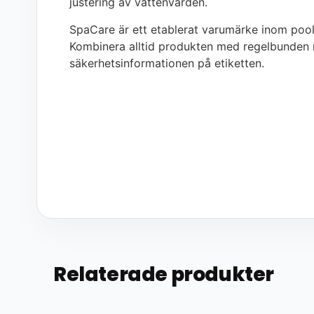
justering av vattenvärden.
SpaCare är ett etablerat varumärke inom pool
Kombinera alltid produkten med regelbunden 
säkerhetsinformationen på etiketten.
Relaterade produkter