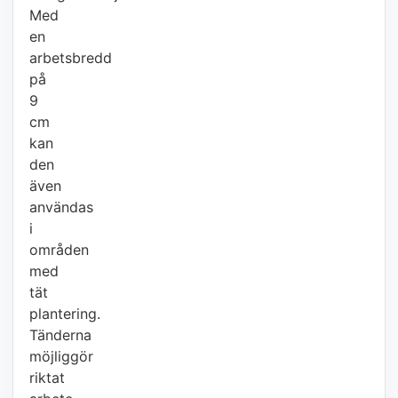
Med
en
arbetsbredd
på
9
cm
kan
den
även
användas
i
områden
med
tät
plantering.
Tänderna
möjliggör
riktat