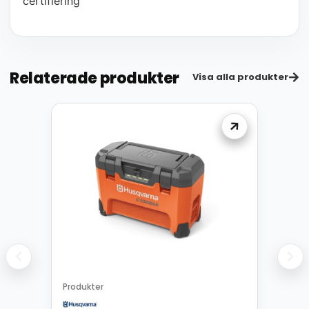
certifiering
Relaterade produkter
Visa alla produkter
Produkter