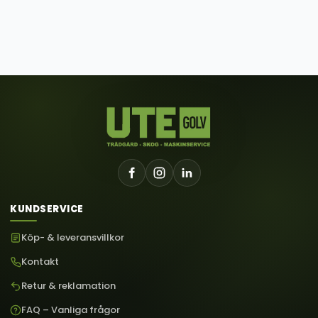
KUNDSERVICE
Köp- & leveransvillkor
Kontakt
Retur & reklamation
FAQ – Vanliga frågor