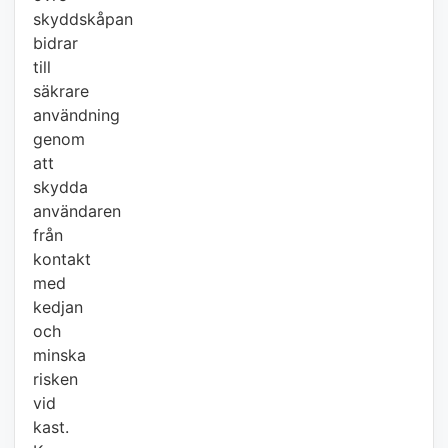
skyddskåpan
bidrar
till
säkrare
användning
genom
att
skydda
användaren
från
kontakt
med
kedjan
och
minska
risken
vid
kast.