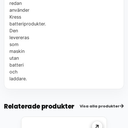
redan
använder
Kress
batteriprodukter.
Den
levereras
som
maskin
utan
batteri
och
laddare.
Relaterade produkter
Visa alla produkter