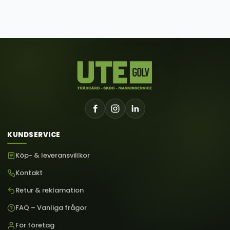
KUNDSERVICE
Köp- & leveransvillkor
Kontakt
Retur & reklamation
FAQ – Vanliga frågor
För företag