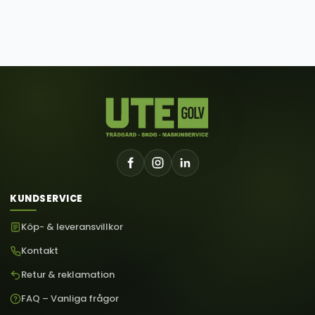
KUNDSERVICE
Köp- & leveransvillkor
Kontakt
Retur & reklamation
FAQ – Vanliga frågor