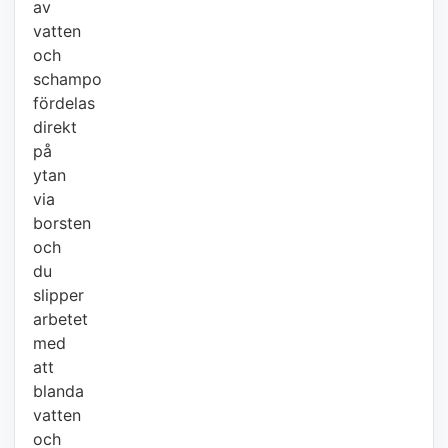
av
vatten
och
schampo
fördelas
direkt
på
ytan
via
borsten
och
du
slipper
arbetet
med
att
blanda
vatten
och