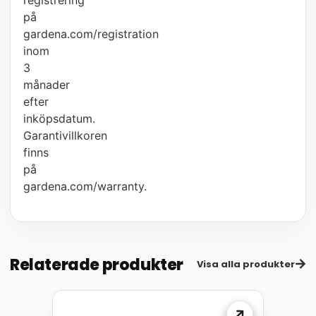
på
gardena.com/registration
inom
3
månader
efter
inköpsdatum.
Garantivillkoren
finns
på
gardena.com/warranty.
Relaterade produkter
Visa alla produkter