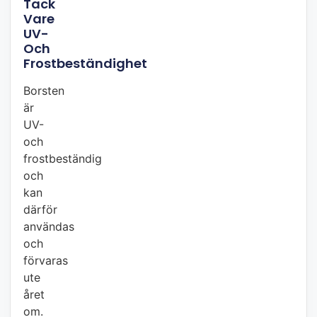
Tack
Vare
UV-
Och
Frostbeständighet
Borsten
är
UV-
och
frostbeständig
och
kan
därför
användas
och
förvaras
ute
året
om.