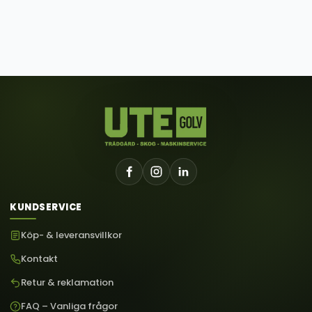
KUNDSERVICE
Köp- & leveransvillkor
Kontakt
Retur & reklamation
FAQ – Vanliga frågor