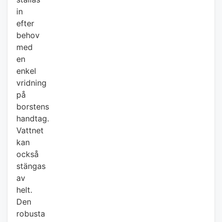
in
efter
behov
med
en
enkel
vridning
på
borstens
handtag.
Vattnet
kan
också
stängas
av
helt.
Den
robusta