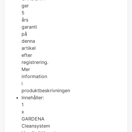
ger
5
års
garanti
på
denna
artikel
efter
registrering.
Mer
information
i
produktbeskrivningen
Innehåller:
1
x
GARDENA
Cleansystem