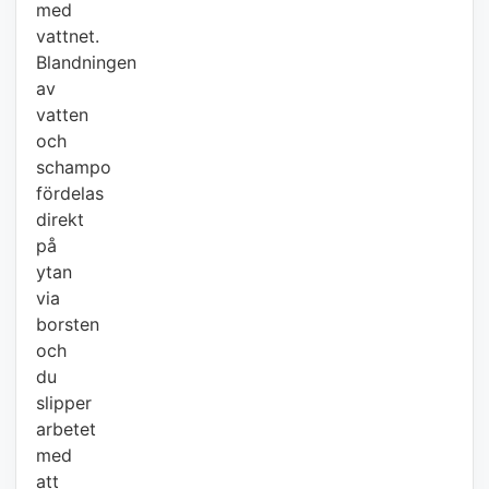
med
vattnet.
Blandningen
av
vatten
och
schampo
fördelas
direkt
på
ytan
via
borsten
och
du
slipper
arbetet
med
att