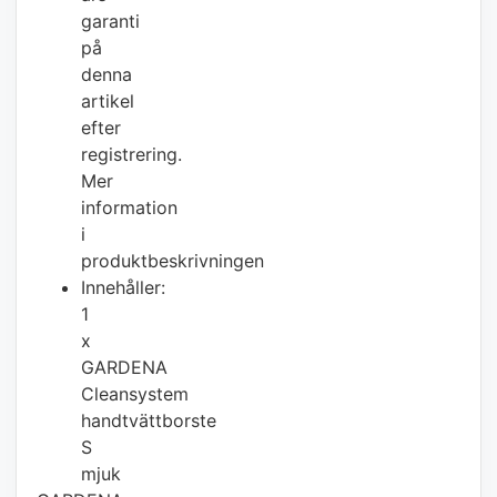
garanti
på
denna
artikel
efter
registrering.
Mer
information
i
produktbeskrivningen
Innehåller:
1
x
GARDENA
Cleansystem
handtvättborste
S
mjuk