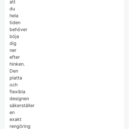
att
du
hela
tiden
behöver
böja
dig
ner
efter
hinken.
Den
platta
och
flexibla
designen
säkerställer
en
exakt
rengöring