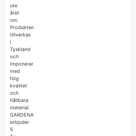
ute
året
om.
Produkten
tillverkas
i
Tyskland
och
imponerar
med
hög
kvalitet
och
hållbara
material.
GARDENA
erbjuder
5