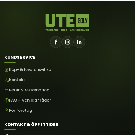
KUNDSERVICE
Köp- & leveransvillkor
Kontakt
Retur & reklamation
FAQ – Vanliga frågor
För företag
KONTAKT & ÖPPETTIDER