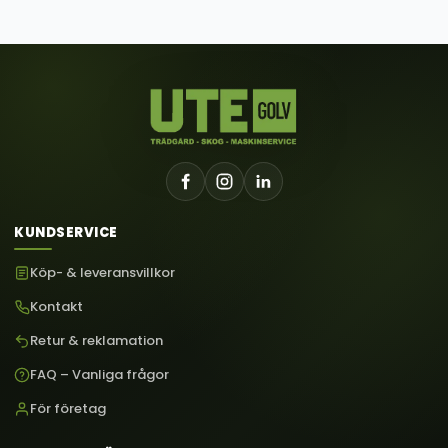
KUNDSERVICE
Köp- & leveransvillkor
Kontakt
Retur & reklamation
FAQ – Vanliga frågor
För företag