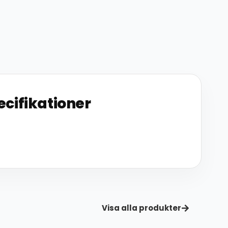
ecifikationer
Visa alla produkter