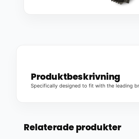
Produktbeskrivning
Specifically designed to fit with the leading br
Relaterade produkter