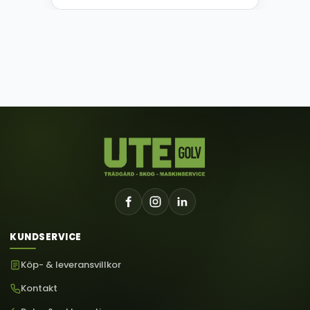
KUNDSERVICE
Köp- & leveransvillkor
Kontakt