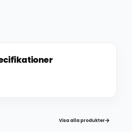
ecifikationer
Visa alla produkter