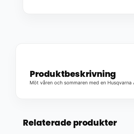
Produktbeskrivning
Möt våren och sommaren med en Husqvarna A
Relaterade produkter