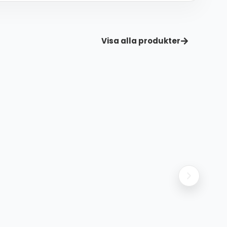
Visa alla produkter