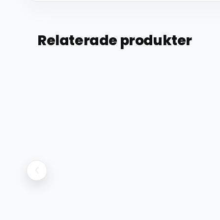
Relaterade produkter