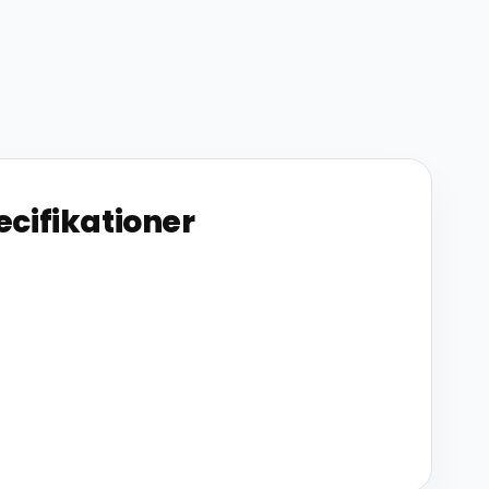
ecifikationer