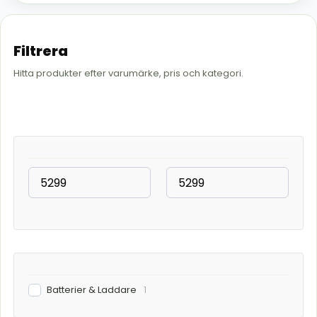
Filtrera
Hitta produkter efter varumärke, pris och kategori.
Batterier & Laddare
1