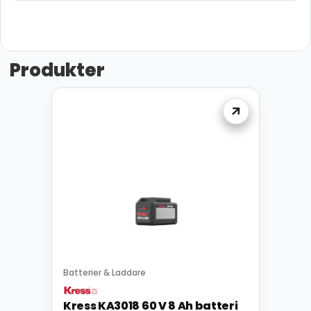
Produkter
Batterier & Laddare
Kress KA3018 60 V 8 Ah batteri