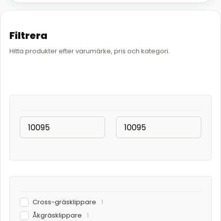
Filtrera
Hitta produkter efter varumärke, pris och kategori.
Cross-gräsklippare
1
Åkgräsklippare
1