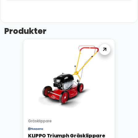
Produkter
Gräsklippare
KLIPPO Triumph Gräsklippare