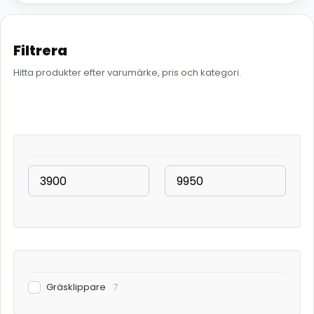
Filtrera
Hitta produkter efter varumärke, pris och kategori.
Gräsklippare
7