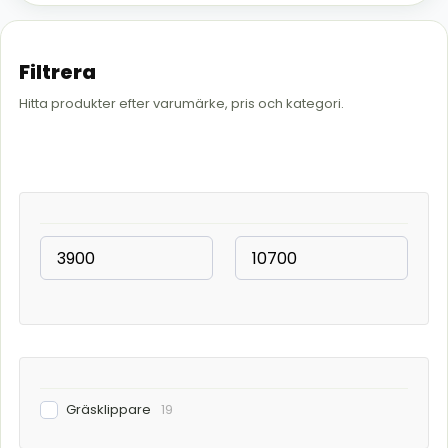
Filtrera
Hitta produkter efter varumärke, pris och kategori.
Gräsklippare
19