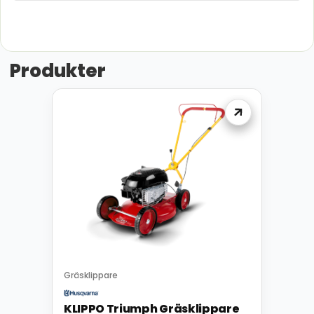
Produkter
Gräsklippare
KLIPPO Triumph Gräsklippare