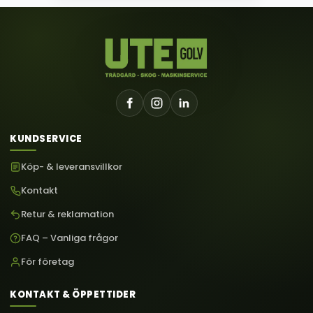
KUNDSERVICE
Köp- & leveransvillkor
Kontakt
Retur & reklamation
FAQ – Vanliga frågor
För företag
KONTAKT & ÖPPETTIDER