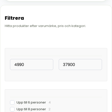
Filtrera
Hitta produkter efter varumärke, pris och kategori.
Upp till 6 personer
4
Upp till 8 personer
2