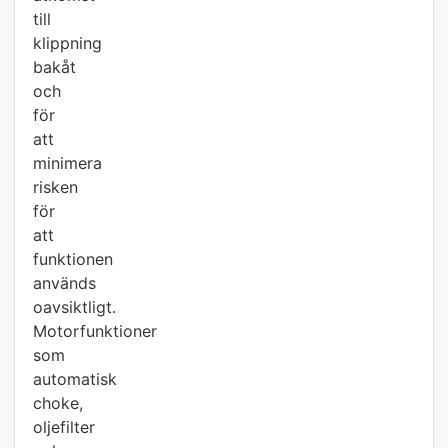
till
klippning
bakåt
och
för
att
minimera
risken
för
att
funktionen
används
oavsiktligt.
Motorfunktioner
som
automatisk
choke,
oljefilter