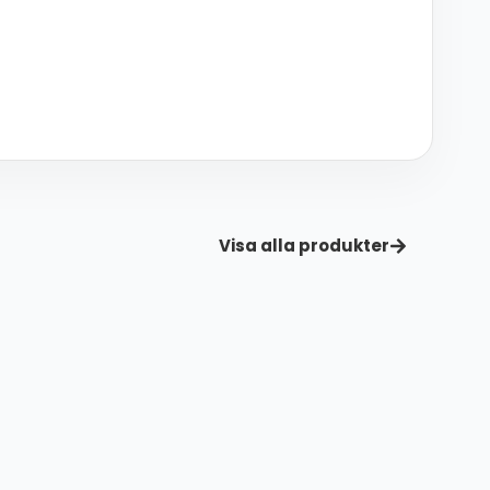
Visa alla produkter