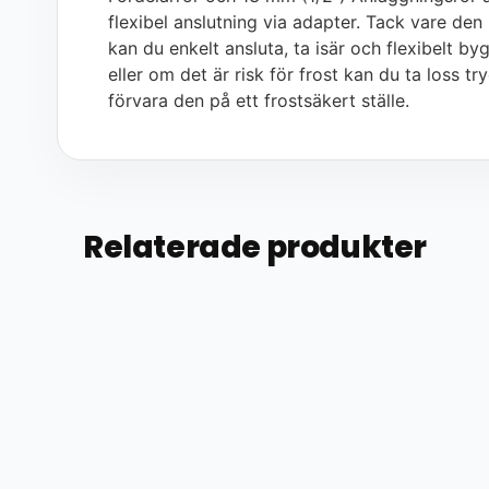
flexibel anslutning via adapter. Tack vare de
kan du enkelt ansluta, ta isär och flexibelt b
eller om det är risk för frost kan du ta loss
förvara den på ett frostsäkert ställe.
Relaterade produkter