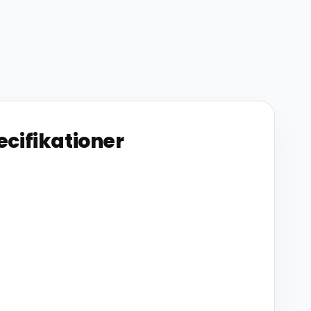
ecifikationer