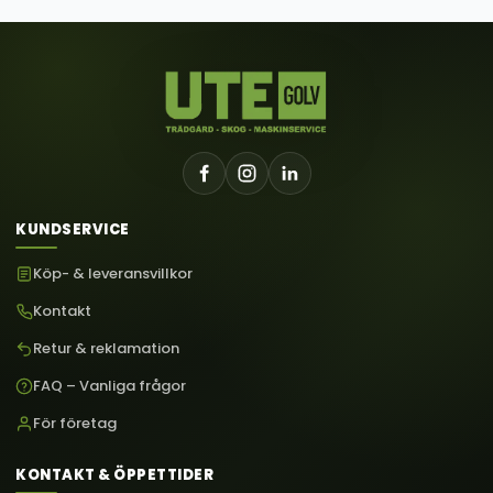
KUNDSERVICE
Köp- & leveransvillkor
Kontakt
Retur & reklamation
FAQ – Vanliga frågor
För företag
KONTAKT & ÖPPETTIDER